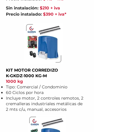
Sin instalación:
$210 + iva
Precio instalado:
$390 + iva*
KIT MOTOR CORREDIZO
K-GKDZ-1000 KG-M
1000 kg
Tipo: Comercial / Condominio
60 Ciclos por hora
Incluye motor, 2 controles remotos, 2
cremalleras industriales metálicas de
2
mts c/u, manual, accesorios