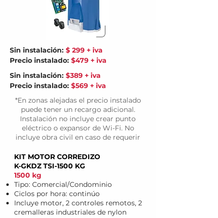
Sin instalación:
$ 299 + iva
Precio instalado:
$479 + iva
Sin instalación:
$389 + iva
Precio instalado:
$569 + iva
*En zonas alejadas el precio instalado
puede tener un recargo adicional.
Instalación no incluye crear punto
eléctrico o expansor de Wi-Fi. No
incluye obra civil en caso de requerir
KIT MOTOR CORREDIZO
K-GKDZ TSI-1500 KG
1500 kg
Tipo: Comercial/Condominio
Ciclos por hora
​: continúo
Incluye motor, 2 controles remotos, 2
cremalleras industriales de nylon