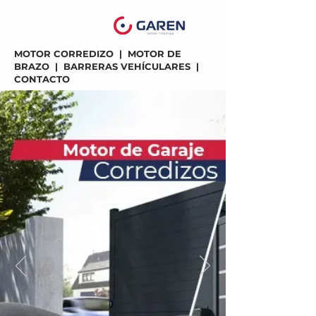
MOTOR CORREDIZO
|
MOTOR DE
BRAZO
|
BARRERAS VEHÍCULARES
|
CONTACTO