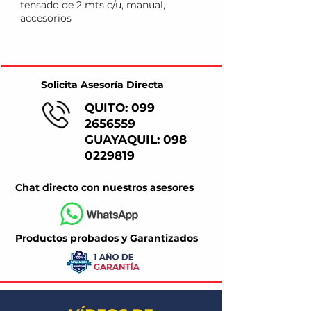
tensado de
2 mts c/u, manual,
accesorios
Solicita Asesoría Directa
QUITO:
099
2656559
GUAYAQUIL:
098
0229819
Chat directo con nuestros asesores
Productos probados y Garantizados