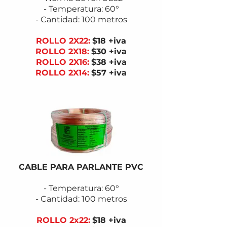
- Temperatura: 60°
- Cantidad: 100 metros
ROLLO 2X22:
$18 +iva
ROLLO 2X18:
$30
+iva
ROLLO 2X16:
$38
+iva
ROLLO 2X14
:
$57
+iva
CABLE PARA PARLANTE PVC
- Temperatura: 60°
- Cantidad: 100 metros
ROLLO 2x22:
$18 +iva