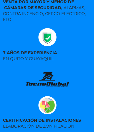
VENTA POR MAYOR Y MENOR DE
CÁMARAS DE SEGURIDAD,
ALARMAS,
CONTRA INCENCIO, CERCO ELÉCTRICO,
ETC
7 AÑOS DE EXPERIENCIA
EN QUITO Y GUAYAQUIL
CERTIFICACIÓN DE INSTALACIONES
ELABORACIÓN DE ZONIFICACION