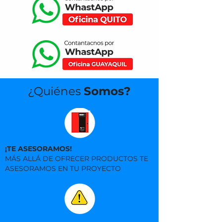
¿Quiénes
Somos?
¡TE ASESORAMOS!
MÁS ALLÁ DE OFRECER PRODUCTOS TE
ASESORAMOS EN TU PROYECTO